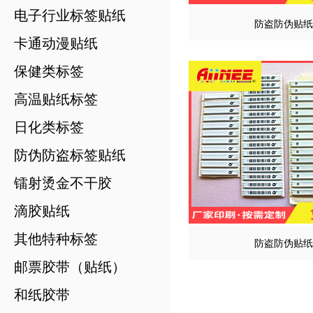
电子行业标签贴纸
防盗防伪贴纸
卡通动漫贴纸
保健类标签
高温贴纸标签
日化类标签
防伪防盗标签贴纸
镭射烫金不干胶
滴胶贴纸
其他特种标签
防盗防伪贴纸
邮票胶带（贴纸）
和纸胶带